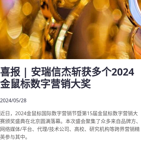
喜报 | 安瑞信杰斩获多个2024
金鼠标数字营销大奖
2024/05/28
近日，2024金鼠标国际数字营销节暨第15届金鼠标数字营销大
赛颁奖盛典在北京圆满落幕。本次盛会聚集了众多来自品牌方、
网络媒体/平台、代理/技术公司、高校、研究机构等跨界营销精
英参与其中。