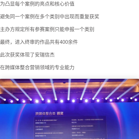
为凸显每个案例的亮点和核心价值
避免同一个案例在多个类别中出现而重复获奖
主办方规定所有参赛案例只能申报一个类别
最终，进入终审的作品共有400余件
此次获奖体现了安瑞信杰
在跨媒体整合营销领域的专业能力