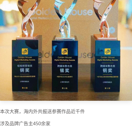
本次大赛，海内外共报送参赛作品近千件
涉及品牌广告主450余家