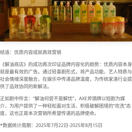
结语：优质内容成就高效营销
《解油商店》的成功再次印证品牌内容化的趋势：优质内容本身
就是最有效的广告。通过轻喜剧形式，将产品功能、艺人特质与
社会情绪深度融合，在娱乐中传递品牌温度，为传统家清行业提
供了品效协同的新解法。
正如剧中所言：“解油何尝不是解忧”，AXE斧頭牌以短剧为媒
介，为用户提供了一种轻松面对生活、积极破解困境的“欢洗”态
度，这也正是本次营销所希望传递的品牌使命。
*数据统计周期：2025年7月22日-2025年8月15日