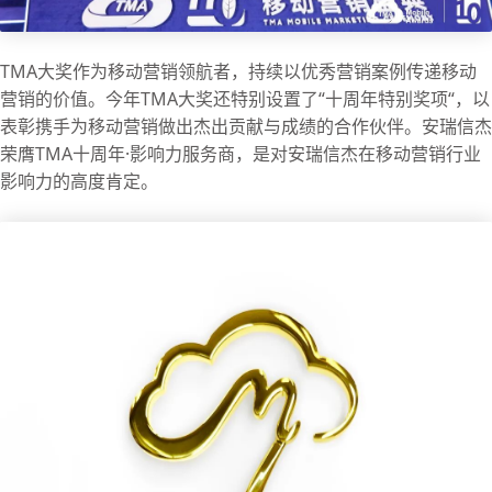
TMA大奖作为移动营销领航者，持续以优秀营销案例传递移动
营销的价值。今年TMA大奖还特别设置了“十周年特别奖项“，以
表彰携手为移动营销做出杰出贡献与成绩的合作伙伴。安瑞信杰
荣膺TMA十周年·影响力服务商，是对安瑞信杰在移动营销行业
影响力的高度肯定。