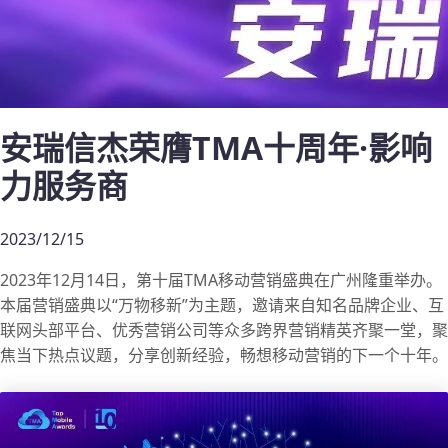
安瑞信杰荣膺TMA十周年·影响
力服务商
2023/12/15
2023年12月14日，第十届TMA移动营销盛典在广州隆重举办。
本届营销盛典以“万物移新”为主题，邀请来自知名品牌企业、互
联网头部平台、优秀营销公司等众多跨界营销精英齐聚一堂，聚
焦当下热点议题，分享创新经验，畅想移动营销的下一个十年。