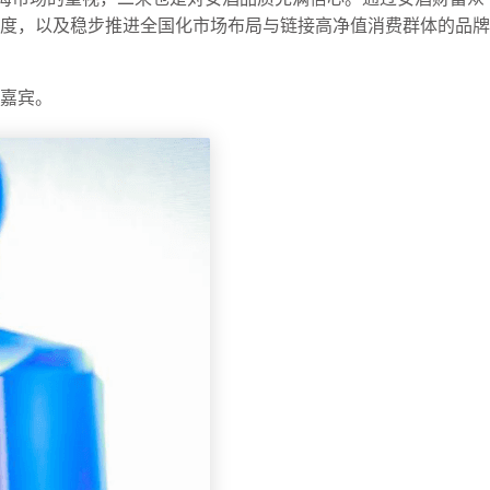
度，以及稳步推进全国化市场布局与链接高净值消费群体的品牌
嘉宾。