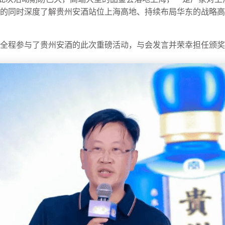
的同时深度了解贵州安酒站位上海高地、持续布局华东的战略高
全程参与了贵州安酒的此次重磅活动，与会发言并荣幸担任颁奖