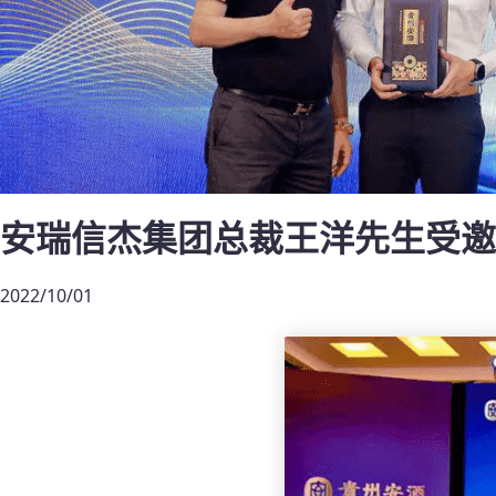
安瑞信杰集团总裁王洋先生受邀
2022/10/01