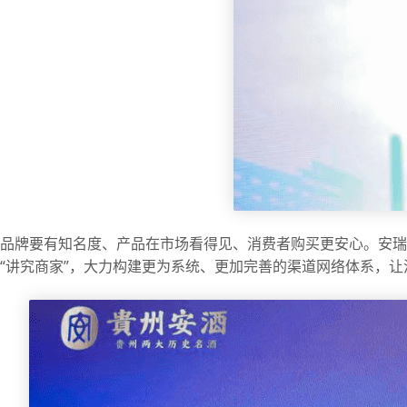
品牌要有知名度、产品在市场看得见、消费者购买更安心。安
“讲究商家”，大力构建更为系统、更加完善的渠道网络体系，让