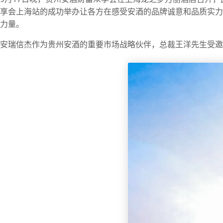
享会上海站的成功举办让各方在感受安酒的品牌诚意和品质实力
力量。
安瑞信杰作为贵州安酒的重要市场战略伙伴，总裁王洋先生受邀