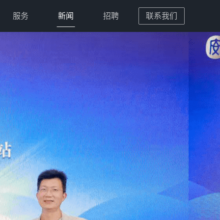
服务
新闻
招聘
联系我们