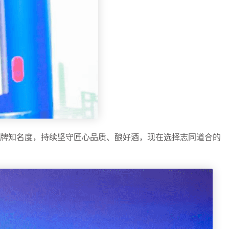
品牌知名度，持续坚守匠心品质、酿好酒，现在选择志同道合的