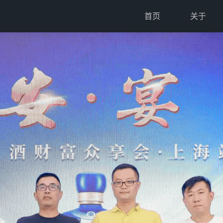
首页
关于