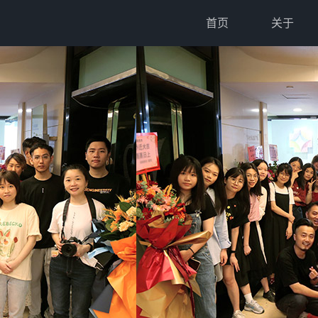
首页
关于