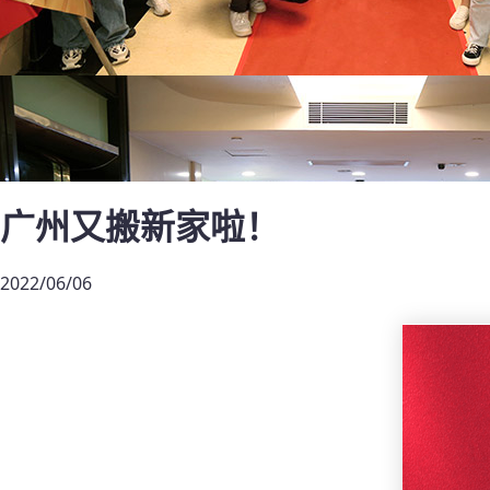
广州又搬新家啦！
2022/06/06