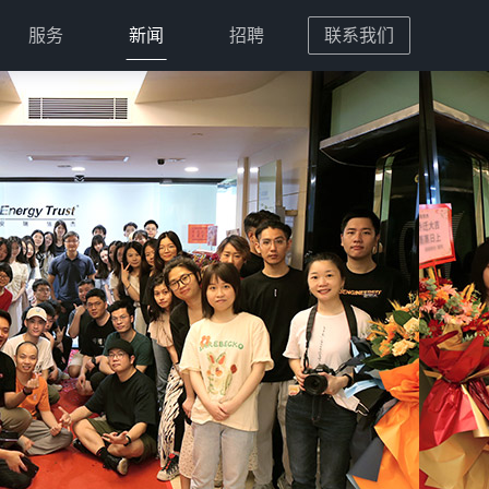
服务
新闻
招聘
联系我们