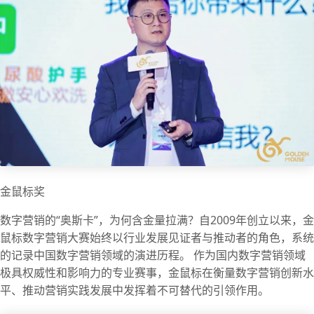
金鼠标奖
数字营销的“奥斯卡”，为何含金量拉满？自2009年创立以来，金
鼠标数字营销大赛始终以行业发展见证者与推动者的角色，系统
的记录中国数字营销领域的演进历程。 作为国内数字营销领域
极具权威性和影响力的专业赛事，金鼠标在衡量数字营销创新水
平、推动营销实践发展中发挥着不可替代的引领作用。