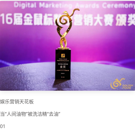
娱乐营销天花板
当“人间油物”被洗洁精“去油”
01