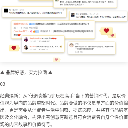
▲ 品牌好感，实力拉满 ▲
03
经典焕新：从“低调贵族”到“玩梗高手”当下的营销时代，是以价
值观为导向的品牌重塑时代。品牌要做的不仅是单方面的价值输
出，更是需要从消费者生活中洞察、提炼态度，并将其与品牌基
因及文化融合，构建出有创意有新意且符合消费者自身个性价值
观的内容故事和价值符号。