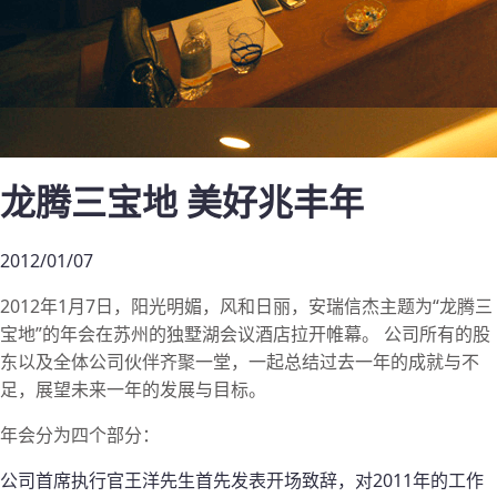
龙腾三宝地 美好兆丰年
2012/01/07
2012年1月7日，阳光明媚，风和日丽，安瑞信杰主题为“龙腾三
宝地”的年会在苏州的独墅湖会议酒店拉开帷幕。 公司所有的股
东以及全体公司伙伴齐聚一堂，一起总结过去一年的成就与不
足，展望未来一年的发展与目标。
年会分为四个部分：
公司首席执行官王洋先生首先发表开场致辞，对2011年的工作