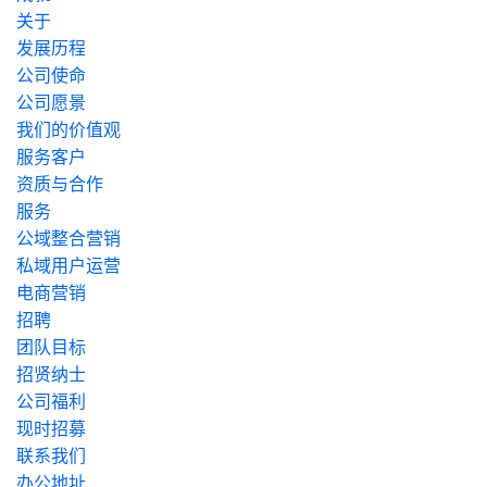
关于
发展历程
公司使命
公司愿景
我们的价值观
服务客户
资质与合作
服务
公域整合营销
私域用户运营
电商营销
招聘
团队目标
招贤纳士
公司福利
现时招募
联系我们
办公地址